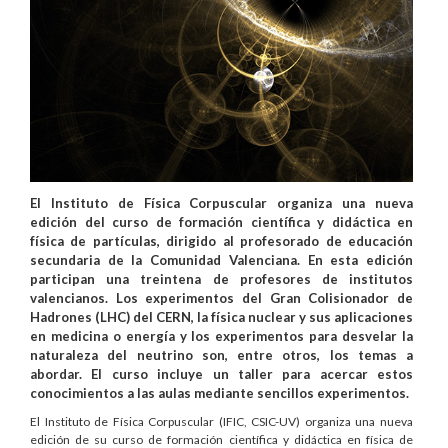
El Instituto de Física Corpuscular organiza una nueva
edición del curso de formación científica y didáctica en
física de partículas, dirigido al profesorado de educación
secundaria de la Comunidad Valenciana. En esta edición
participan una treintena de profesores de institutos
valencianos. Los experimentos del Gran Colisionador de
Hadrones (LHC) del CERN, la física nuclear y sus aplicaciones
en medicina o energía y los experimentos para desvelar la
naturaleza del neutrino son, entre otros, los temas a
abordar. El curso incluye un taller para acercar estos
conocimientos a las aulas mediante sencillos experimentos.
El Instituto de Física Corpuscular (IFIC, CSIC-UV) organiza una nueva
edición de su curso de formación científica y didáctica en física de