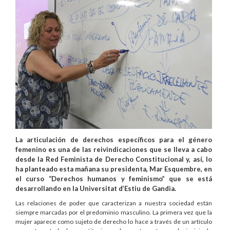
La articulación de derechos específicos para el género
femenino es una de las reivindicaciones que se lleva a cabo
desde la Red Feminista de Derecho Constitucional y, así, lo
ha planteado esta mañana su presidenta, Mar Esquembre, en
el curso “Derechos humanos y feminismo” que se está
desarrollando en la Universitat d’Estiu de Gandia.
Las relaciones de poder que caracterizan a nuestra sociedad están
siempre marcadas por el predominio masculino. La primera vez que la
mujer aparece como sujeto de derecho lo hace a través de un artículo