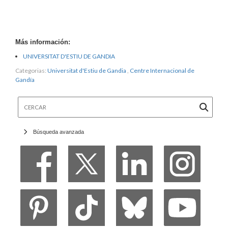
Más información:
UNIVERSITAT D'ESTIU DE GANDIA
Categorias:
Universitat d'Estiu de Gandia
,
Centre Internacional de
Gandía
Cercar
Búsqueda avanzada