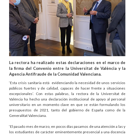
La rectora ha realizado estas declaraciones en el marco de
la firma del Convenio entre la Universitat de València y la
Agencia Antifraude de la Comunidad Valenciana.
‘Esta crisis sanitaria está evidenciando la necesidad de unos servicios
públicos fuertes y de calidad, capaces de hacer frente a situaciones
excepcionales’. Con estas palabras, la rectora de la Universitat de
València ha hecho una declaración institucional de apoyo al personal
universitario en un momento clave en que se están formulando los
presupuestos de 2021, tanto del gobierno de España como de la
Generalitat Valenciana.
‘El pasado mes de marzo, en pocos días pasamos de una atención a las y
los estudiantes de carácter eminentemente presencial a una docencia