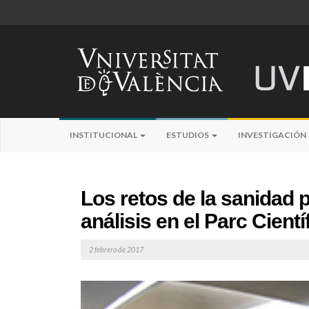
INSTITUCIONAL
ESTUDIOS
INVESTIGACIÓN
Los retos de la sanidad 
análisis en el Parc Cientí
2 febrero de 2017