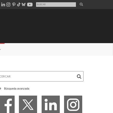
rcar
Búsqueda avanzada