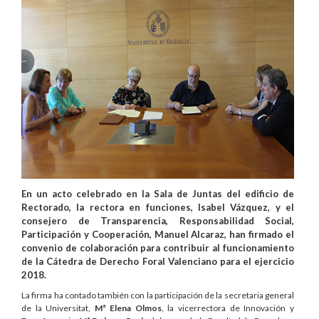
En un acto celebrado en la Sala de Juntas del edificio de
Rectorado, la rectora en funciones, Isabel Vázquez, y el
consejero de Transparencia, Responsabilidad Social,
Participación y Cooperación, Manuel Alcaraz, han firmado el
convenio de colaboración para contribuir al funcionamiento
de la Cátedra de Derecho Foral Valenciano para el ejercicio
2018.
La firma ha contado también con la participación de la secretaria general
de la Universitat,
Mª Elena Olmos
, la vicerrectora de Innovación y