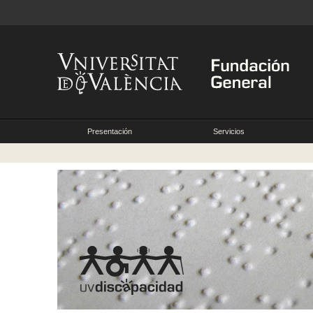
Presentación
Servicios