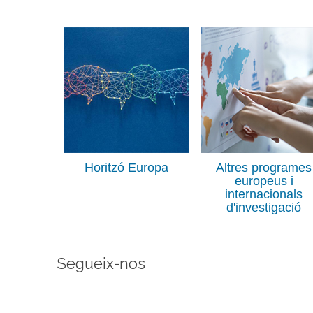
Horitzó Europa
Altres programes
europeus i
internacionals
d'investigació
Segueix-nos