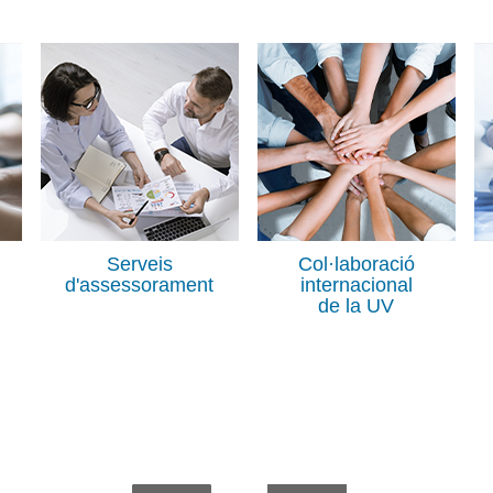
Serveis
Col·laboració
d'assessorament
internacional
de la UV