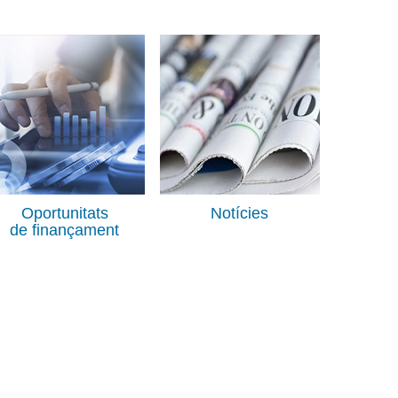
Oportunitats
Notícies
de finançament