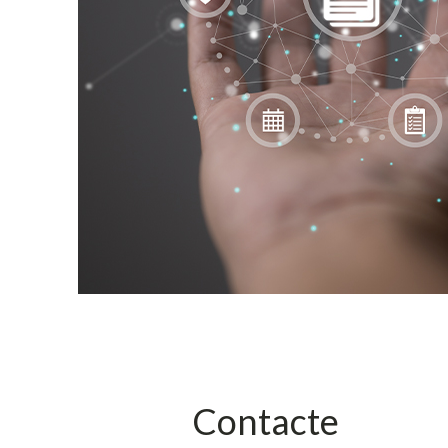
Contacte