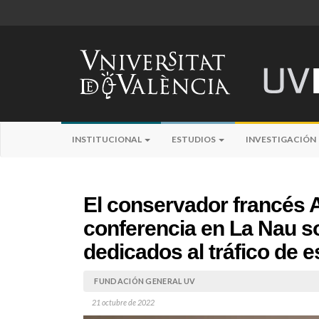
INSTITUCIONAL
ESTUDIOS
INVESTIGACIÓN
El conservador francés 
conferencia en La Nau s
dedicados al tráfico de 
FUNDACIÓN GENERAL UV
21 octubre de 2022