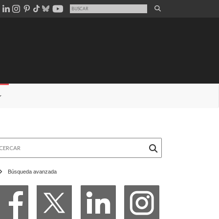
rcar
Búsqueda avanzada