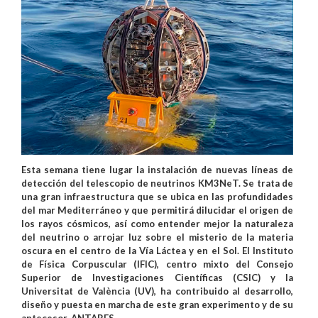
Esta semana tiene lugar la instalación de nuevas líneas de
detección del telescopio de neutrinos KM3NeT. Se trata de
una gran infraestructura que se ubica en las profundidades
del mar Mediterráneo y que permitirá dilucidar el origen de
los rayos cósmicos, así como entender mejor la naturaleza
del neutrino o arrojar luz sobre el misterio de la materia
oscura en el centro de la Vía Láctea y en el Sol. El Instituto
de Física Corpuscular (IFIC), centro mixto del Consejo
Superior de Investigaciones Científicas (CSIC) y la
Universitat de València (UV), ha contribuido al desarrollo,
diseño y puesta en marcha de este gran experimento y de su