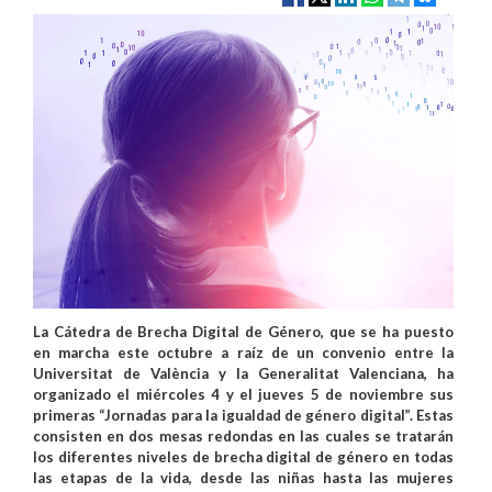
La Cátedra de Brecha Digital de Género, que se ha puesto
en marcha este octubre a raíz de un convenio entre la
Universitat de València y la Generalitat Valenciana, ha
organizado el miércoles 4 y el jueves 5 de noviembre sus
primeras “Jornadas para la igualdad de género digital”. Estas
consisten en dos mesas redondas en las cuales se tratarán
los diferentes niveles de brecha digital de género en todas
las etapas de la vida, desde las niñas hasta las mujeres