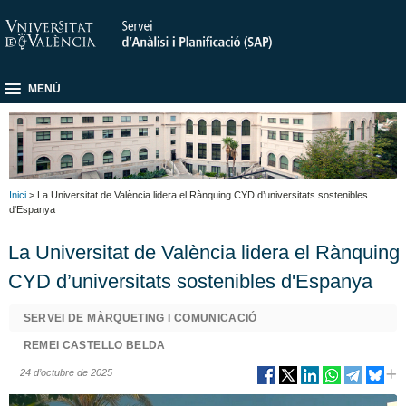
MENÚ
Inici
> La Universitat de València lidera el Rànquing CYD d’universitats sostenibles
d'Espanya
La Universitat de València lidera el Rànquing
CYD d’universitats sostenibles d'Espanya
SERVEI DE MÀRQUETING I COMUNICACIÓ
REMEI CASTELLO BELDA
24 d’octubre de 2025