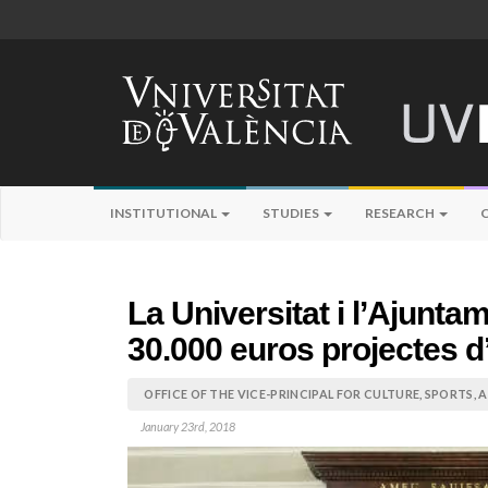
INSTITUTIONAL
STUDIES
RESEARCH
La Universitat i l’Ajunt
30.000 euros projectes d
OFFICE OF THE VICE-PRINCIPAL FOR CULTURE, SPORTS,
January 23rd, 2018