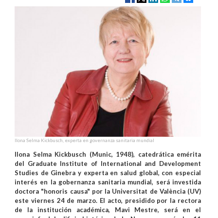
Ilona Selma Kickbusch, experta en governanza sanitaria mundial
Ilona Selma Kickbusch (Munic, 1948), catedrática emérita
del Graduate Institute of International and Development
Studies de Ginebra y experta en salud global, con especial
interés en la gobernanza sanitaria mundial, será investida
doctora "honoris causa" por la Universitat de València (UV)
este viernes 24 de marzo. El acto, presidido por la rectora
de la institución académica, Mavi Mestre, será en el