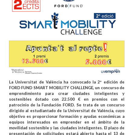
La Universitat de València ha convocado la 2ª edición de
FORD FUND SMART MOBILITY CHALLENGE, un concurso de
emprendimiento para crear ciudades inteligentes y
sostenibles dotado con 22.500 € en premios con el
patrocinio de la Fundación FORD. Se trata de un concurso
dirigido al estudiantado de la Universitat de València, cuyo
objetivo es proporcionar formación y ayudas económicas a
equipos interesados en emprender en el ámbito de la
movilidad sostenible y las ciudades inteligentes. El plazo de
presentación de solicitudes estará abierto hasta el 13 de