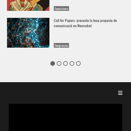
Exposicions
Call for Papers: presenta la teua proposta de
comunicació en Neurodret
Congressos