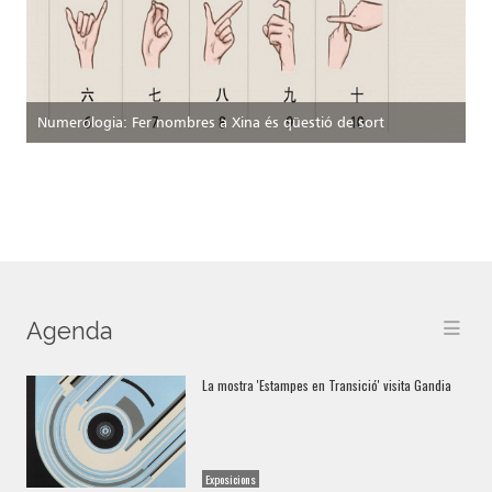
Numerologia: Fer nombres a Xina és qüestió de sort
Agenda
La mostra 'Estampes en Transició' visita Gandia
Exposicions