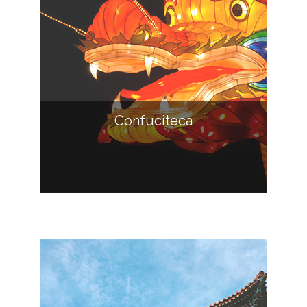
Confuciteca