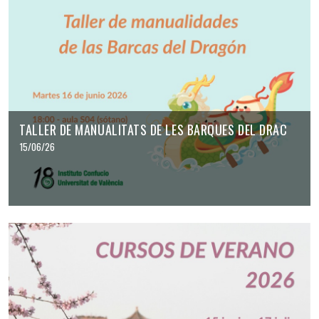
TALLER DE MANUALITATS DE LES BARQUES DEL DRAC
15/06/26