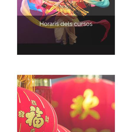
Horaris dels cursos