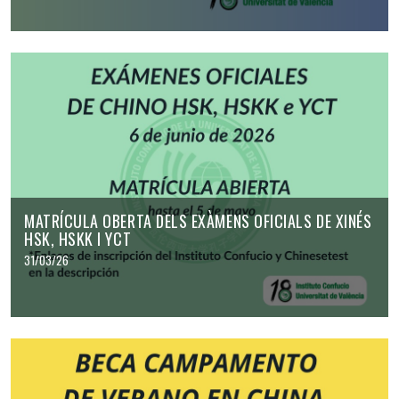
MATRÍCULA OBERTA DELS EXÀMENS OFICIALS DE XINÉS
HSK, HSKK I YCT
31/03/26