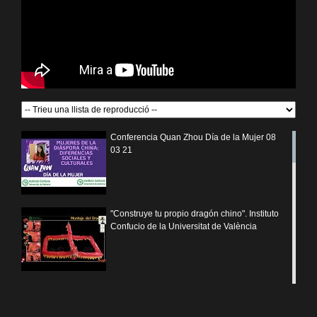
Conferencia Quan Zhou Día de la Mujer 08
03 21
"Construye tu propio dragón chino". Instituto
Confucio de la Universitat de València
Felicitación musical Año Nuevo Chino 2021