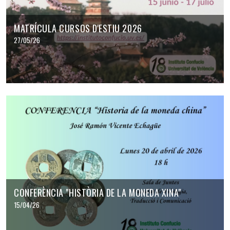
MATRÍCULA CURSOS D'ESTIU 2026
27/05/26
CONFERÈNCIA "HISTÒRIA DE LA MONEDA XINA"
15/04/26