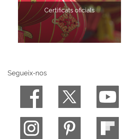
Certificats oficials
Segueix-nos