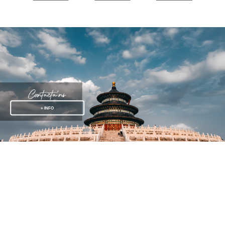
+ INFO