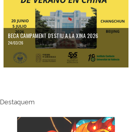
BECA CAMPAMENT D'ESTIU A LA XINA 2026
24/03/26
Destaquem