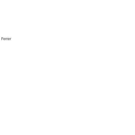
 Ferrer