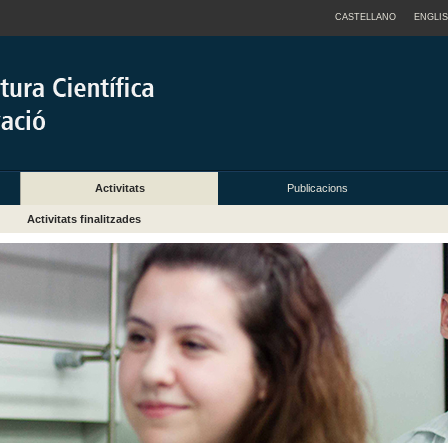
CASTELLANO
ENGLI
Activitats
Publicacions
Activitats finalitzades