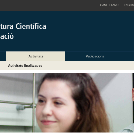
CASTELLANO
ENGLI
Activitats
Publicacions
Activitats finalitzades