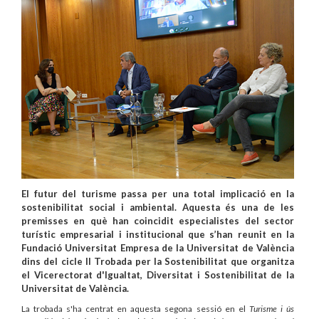
El futur del turisme passa per una total implicació en la
sostenibilitat social i ambiental. Aquesta és una de les
premisses en què han coincidit especialistes del sector
turístic empresarial i institucional que s’han reunit en la
Fundació Universitat Empresa de la Universitat de València
dins del cicle II Trobada per la Sostenibilitat que organitza
el Vicerectorat d'Igualtat, Diversitat i Sostenibilitat de la
Universitat de València.
La trobada s'ha centrat en aquesta segona sessió en el
Turisme i ús