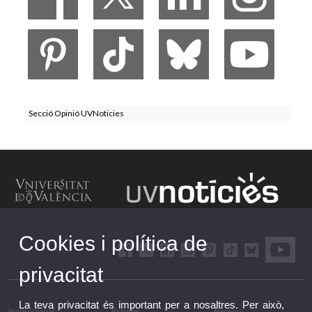
Secció Opinió UVNoticies
Cookies i política de
privacitat
La teva privacitat és important per a nosaltres. Per això,
Institucional
Estudis
Recerca