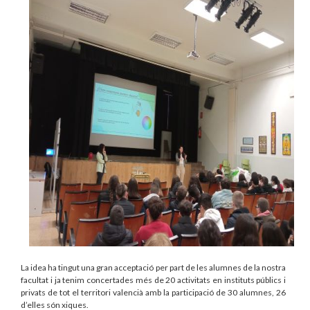
La idea ha tingut una gran acceptació per part de les alumnes de la nostra
facultat i ja tenim concertades més de 20 activitats en instituts públics i
privats de tot el territori valencià amb la participació de 30 alumnes, 26
d’elles són xiques.