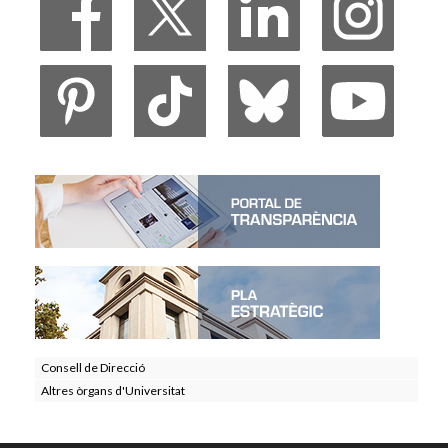
Consell de Direcció
Altres òrgans d'Universitat