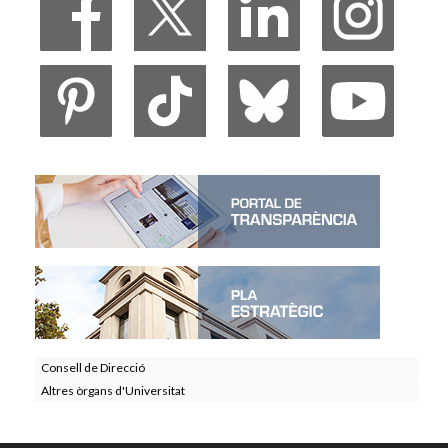
Consell de Direcció
Altres òrgans d'Universitat