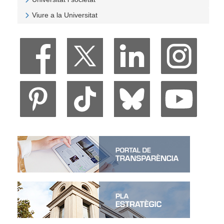
Veure Universitat i societat
Viure a la Universitat
Veure Viure a la Universitat