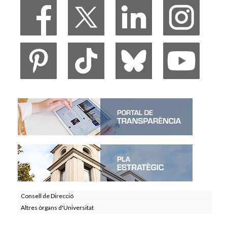
Consell de Direcció
Altres òrgans d'Universitat