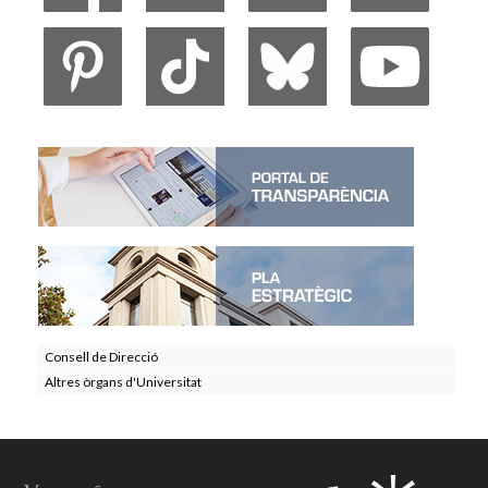
Consell de Direcció
Altres òrgans d'Universitat