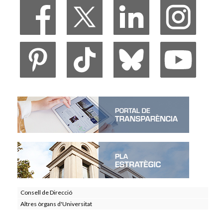
Consell de Direcció
Altres òrgans d'Universitat