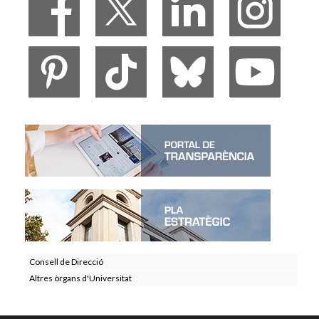
Consell de Direcció
Altres òrgans d'Universitat