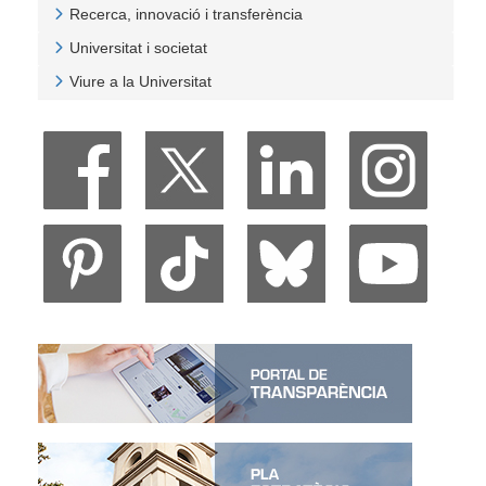
Recerca, innovació i transferència
Veure Recerca, innovació i transferència
Universitat i societat
Veure Universitat i societat
Viure a la Universitat
Veure Viure a la Universitat