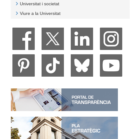
Universitat i societat
Veure Universitat i societat
Viure a la Universitat
Veure Viure a la Universitat