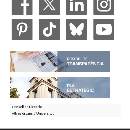
Consell de Direcció
Altres òrgans d'Universitat