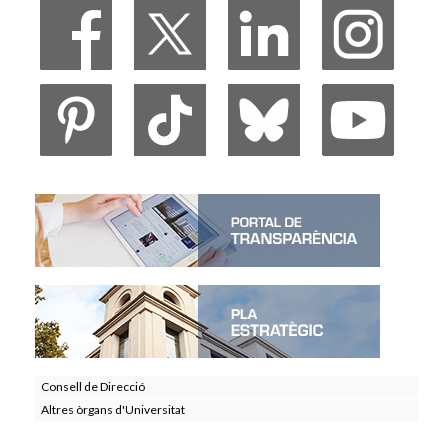
Consell de Direcció
Altres òrgans d'Universitat