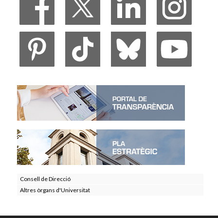
Consell de Direcció
Altres òrgans d'Universitat