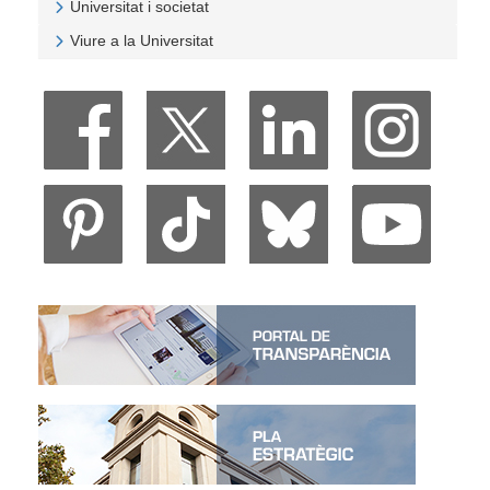
Universitat i societat
Veure Universitat i societat
Viure a la Universitat
Veure Viure a la Universitat