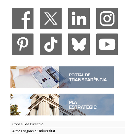
Consell de Direcció
Altres òrgans d'Universitat