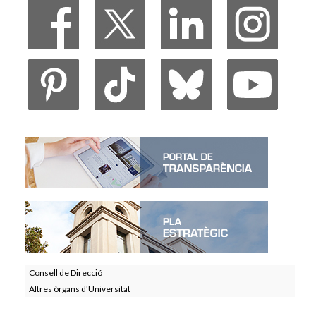
Consell de Direcció
Altres òrgans d'Universitat