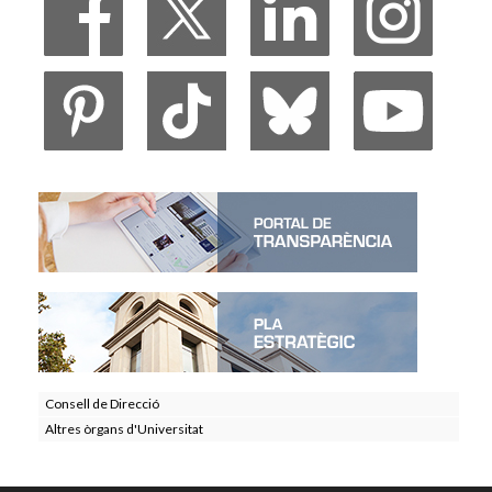
Consell de Direcció
Altres òrgans d'Universitat