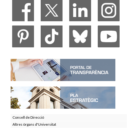
Consell de Direcció
Altres òrgans d'Universitat